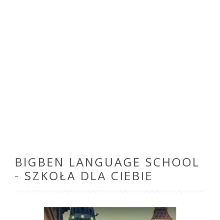
BIGBEN LANGUAGE SCHOOL
- SZKOŁA DLA CIEBIE