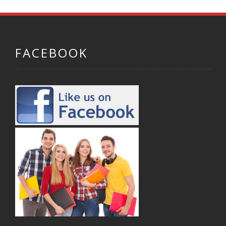
FACEBOOK