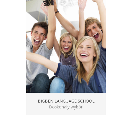
BIGBEN LANGUAGE SCHOOL
Doskonały wybór!