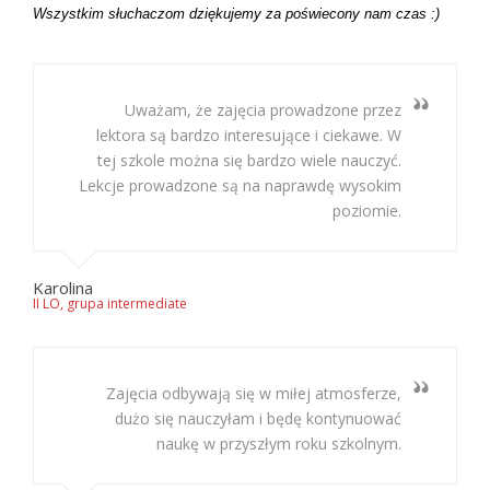
Wszystkim słuchaczom dziękujemy za poświecony nam czas :)
Uważam, że zajęcia prowadzone przez
lektora są bardzo interesujące i ciekawe. W
tej szkole można się bardzo wiele nauczyć.
Lekcje prowadzone są na naprawdę wysokim
poziomie.
Karolina
II LO, grupa intermediate
Zajęcia odbywają się w miłej atmosferze,
dużo się nauczyłam i będę kontynuować
naukę w przyszłym roku szkolnym.