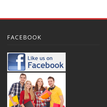
FACEBOOK