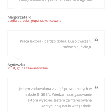
Małgorzata R.
osoba dorosła, grupa zaawansowana
Praca lektora - bardzo dobra. Dużo ćwiczeń,
mówienia, dialogi.
Agnieszka
21 lat, grupa zaawansowana
Jestem zadowolona z zajęć prowadzonych w
szkole BIGBEN. Wiedza i zaangażowanie
lektora wysokie. Jestem zainteresowana
kontynuacją nauki w tej szkole.