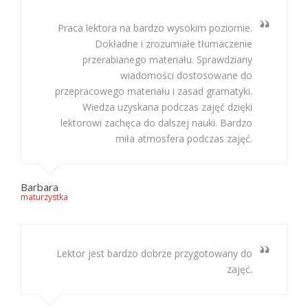
Praca lektora na bardzo wysokim poziomie.
Dokładne i zrozumiałe tłumaczenie
przerabianego materiału. Sprawdziany
wiadomości dostosowane do
przepracowego materiału i zasad gramatyki.
Wiedza uzyskana podczas zajęć dzięki
lektorowi zachęca do dalszej nauki. Bardzo
miła atmosfera podczas zajęć.
Barbara
maturzystka
Lektor jest bardzo dobrze przygotowany do
zajęć.