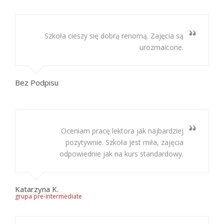
Szkoła cieszy się dobrą renomą. Zajęcia są
urozmaicone.
Bez Podpisu
Oceniam pracę lektora jak najbardziej
pozytywnie. Szkoła jest miła, zajęcia
odpowiednie jak na kurs standardowy.
Katarzyna K.
grupa pre-intermediate