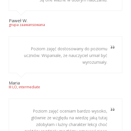
Paweł W.
grupa zaawansowana
Poziom zajęć dostosowany do poziomu
uczniów. Wspaniale, że nauczyciel umiał być
wyrozumiały.
Maria
III LO, intermediate
Poziom zajęć oceniam bardzo wysoko,
głównie ze względu na wiedzę jaką tutaj
zdobyłam i luźny charakter lekcji choć