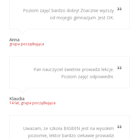
Poziom zajęć bardzo dobry! Znacznie wyższy
od mojego gimnazjum. Jest OK.
Anna
grupa początkująca
Pan nauczyciel świetnie prowadzi lekcje.
Poziom zajęć odpowiedni.
Klaudia
14 lat, grupa początkująca
Uważam, że szkoła BIGBEN jest na wysokim
poziomie, lektor bardzo ciekawie prowadzi