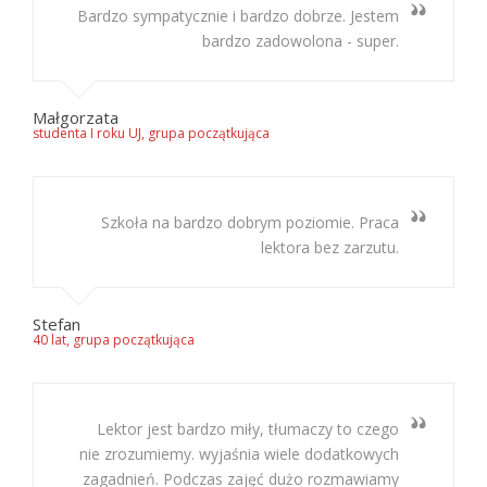
Bardzo sympatycznie i bardzo dobrze. Jestem
bardzo zadowolona - super.
Małgorzata
studenta I roku UJ, grupa początkująca
Szkoła na bardzo dobrym poziomie. Praca
lektora bez zarzutu.
Stefan
40 lat, grupa początkująca
Lektor jest bardzo miły, tłumaczy to czego
nie zrozumiemy. wyjaśnia wiele dodatkowych
zagadnień. Podczas zajęć dużo rozmawiamy