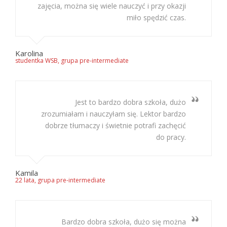
zajęcia, można się wiele nauczyć i przy okazji
miło spędzić czas.
Karolina
studentka WSB, grupa pre-intermediate
Jest to bardzo dobra szkoła, dużo
zrozumiałam i nauczyłam się. Lektor bardzo
dobrze tłumaczy i świetnie potrafi zachęcić
do pracy.
Kamila
22 lata, grupa pre-intermediate
Bardzo dobra szkoła, dużo się można