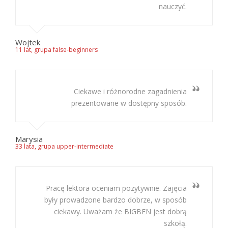
nauczyć.
Wojtek
11 lat, grupa false-beginners
Ciekawe i różnorodne zagadnienia
prezentowane w dostępny sposób.
Marysia
33 lata, grupa upper-intermediate
Pracę lektora oceniam pozytywnie. Zajęcia
były prowadzone bardzo dobrze, w sposób
ciekawy. Uważam że BIGBEN jest dobrą
szkołą.