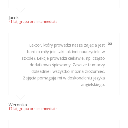
Jacek
41 lat, grupa pre-intermediate
Lektor, który prowadzi nasze zajęcia jest
bardzo miły (nie taki jak inni nauczyciele w
szkole). Lekcje prowadzi ciekawie, np. często
dodatkowo śpiewamy. Zawsze tłumaczy
dokładnie i wszystko można zrozumieć.
Zajęcia pomagają mi w doskonaleniu języka
angielskiego.
Weronika
17 lat, grupa pre-intermediate