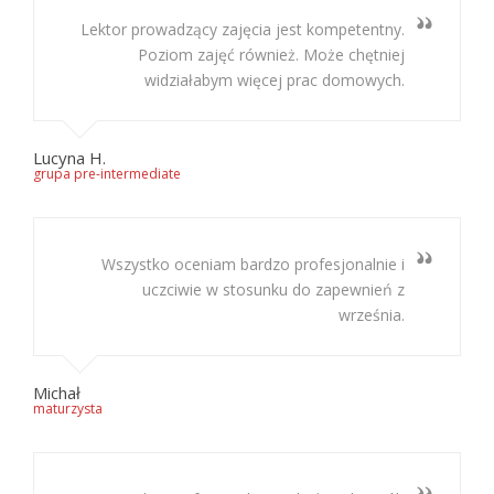
Lektor prowadzący zajęcia jest kompetentny.
Poziom zajęć również. Może chętniej
widziałabym więcej prac domowych.
Lucyna H.
grupa pre-intermediate
Wszystko oceniam bardzo profesjonalnie i
uczciwie w stosunku do zapewnień z
września.
Michał
maturzysta