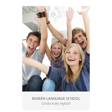
BIGBEN LANGUAGE SCHOOL
Doskonały wybór!