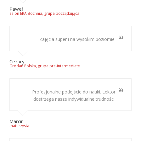
Paweł
salon ERA Bochnia, grupa początkująca
Zajęcia super i na wysokim poziomie.
Cezary
Grodan Polska, grupa pre-intermediate
Profesjonalne podejście do nauki. Lektor
dostrzega nasze indywidualne trudności.
Marcin
maturzysta